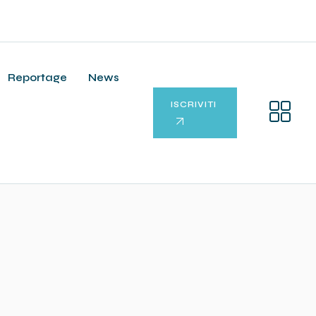
Reportage
News
ISCRIVITI