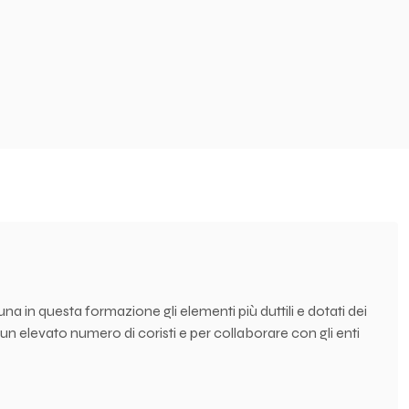
a in questa formazione gli elementi più duttili e dotati dei
to un elevato numero di coristi e per collaborare con gli enti