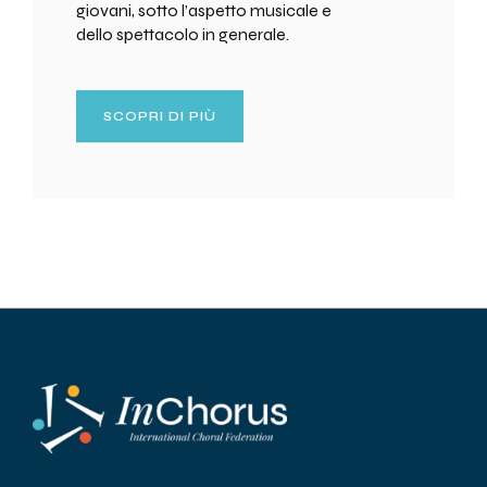
giovani, sotto l’aspetto musicale e
dello spettacolo in generale.
SCOPRI DI PIÙ