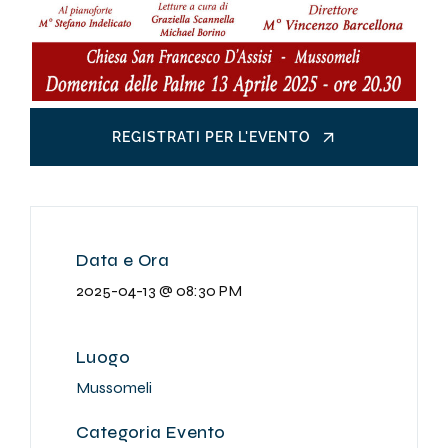
REGISTRATI PER L'EVENTO
Data e Ora
2025-04-13 @ 08:30 PM
Luogo
Mussomeli
Categoria Evento