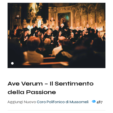
Ave Verum – Il Sentimento
della Passione
Aggiungi Nuovo
Coro Polifonico di Mussomeli
487