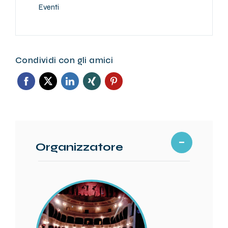
Eventi
Condividi con gli amici
Organizzatore