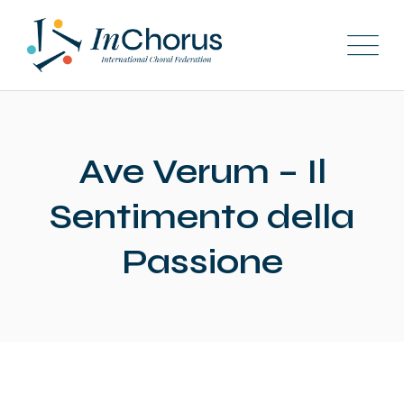
Ave Verum – Il
Sentimento della
Passione