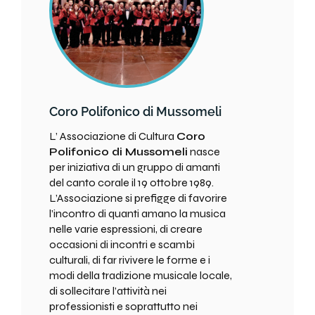
Coro Polifonico di Mussomeli
L’ Associazione di Cultura
Coro
Polifonico di Mussomeli
nasce
per iniziativa di un gruppo di amanti
del canto corale il 19 ottobre 1989.
L’Associazione si prefigge di favorire
l’incontro di quanti amano la musica
nelle varie espressioni, di creare
occasioni di incontri e scambi
culturali, di far rivivere le forme e i
modi della tradizione musicale locale,
di sollecitare l’attività nei
professionisti e soprattutto nei