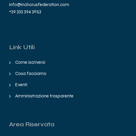
info@inchorusfederation.com
+39 333 394 3653
Link Utili
Come iscriversi
Cosa facciamo
Eventi
Amministrazione trasparente
Area Riservata