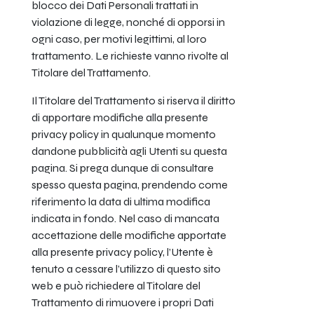
blocco dei Dati Personali trattati in
violazione di legge, nonché di opporsi in
ogni caso, per motivi legittimi, al loro
trattamento. Le richieste vanno rivolte al
Titolare del Trattamento.
Il Titolare del Trattamento si riserva il diritto
di apportare modifiche alla presente
privacy policy in qualunque momento
dandone pubblicità agli Utenti su questa
pagina. Si prega dunque di consultare
spesso questa pagina, prendendo come
riferimento la data di ultima modifica
indicata in fondo. Nel caso di mancata
accettazione delle modifiche apportate
alla presente privacy policy, l’Utente è
tenuto a cessare l’utilizzo di questo sito
web e può richiedere al Titolare del
Trattamento di rimuovere i propri Dati