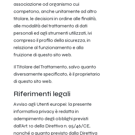
associazione od organismo cui
competono, anche unitamente ad altro
titolare, le decisioni in ordine alle finalità,
alle modalità del trattamento di dati
personali ed agli strumenti utilizzati, ivi
compreso il profilo della sicurezza, in
relazione al funzionamento e alla
fruizione di questo sito web.
Il Titolare del Trattamento, salvo quanto
diversamente specificato, è il proprietario
di questo sito web.
Riferimenti legali
Avviso agli Utenti europei: la presente
informativa privacy è redatta in
adempimento degli obblighi previsti
dall’Art. 10 della Direttiva n. 95/46/CE,
nonché a quanto previsto dalla Direttiva