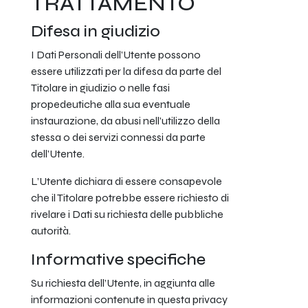
TRATTAMENTO
Difesa in giudizio
I Dati Personali dell’Utente possono
essere utilizzati per la difesa da parte del
Titolare in giudizio o nelle fasi
propedeutiche alla sua eventuale
instaurazione, da abusi nell’utilizzo della
stessa o dei servizi connessi da parte
dell’Utente.
L’Utente dichiara di essere consapevole
che il Titolare potrebbe essere richiesto di
rivelare i Dati su richiesta delle pubbliche
autorità.
Informative specifiche
Su richiesta dell’Utente, in aggiunta alle
informazioni contenute in questa privacy