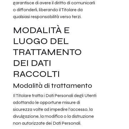
garantisce di avere il diritto di comunicarli
o diffonderli, liberando il Titolare da
qualsiasi responsabilità verso terzi.
MODALITÀ E
LUOGO DEL
TRATTAMENTO
DEI DATI
RACCOLTI
Modalità di trattamento
Il Titolare tratta i Dati Personali degli Utenti
adottando le opportune misure di
sicurezza volte ad impedire l’accesso, la
divulgazione, la modifica o la distruzione
non autorizzate dei Dati Personali.