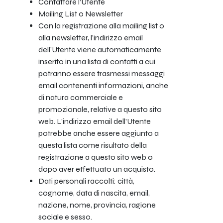
Contattare l’Utente
Mailing List o Newsletter
Con la registrazione alla mailing list o
alla newsletter, l’indirizzo email
dell’Utente viene automaticamente
inserito in una lista di contatti a cui
potranno essere trasmessi messaggi
email contenenti informazioni, anche
di natura commerciale e
promozionale, relative a questo sito
web. L’indirizzo email dell’Utente
potrebbe anche essere aggiunto a
questa lista come risultato della
registrazione a questo sito web o
dopo aver effettuato un acquisto.
Dati personali raccolti: città,
cognome, data di nascita, email,
nazione, nome, provincia, ragione
sociale e sesso.