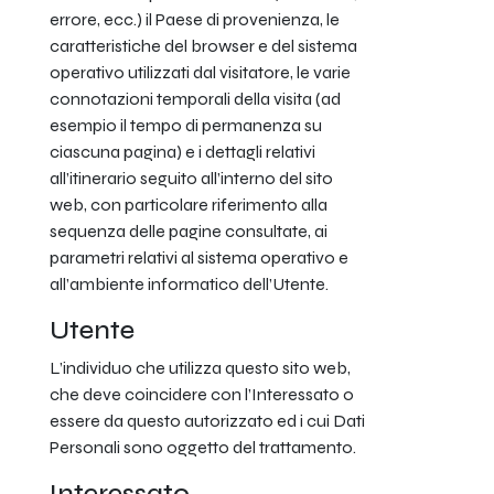
errore, ecc.) il Paese di provenienza, le
caratteristiche del browser e del sistema
operativo utilizzati dal visitatore, le varie
connotazioni temporali della visita (ad
esempio il tempo di permanenza su
ciascuna pagina) e i dettagli relativi
all’itinerario seguito all’interno del sito
web, con particolare riferimento alla
sequenza delle pagine consultate, ai
parametri relativi al sistema operativo e
all’ambiente informatico dell’Utente.
Utente
L’individuo che utilizza questo sito web,
che deve coincidere con l’Interessato o
essere da questo autorizzato ed i cui Dati
Personali sono oggetto del trattamento.
Interessato