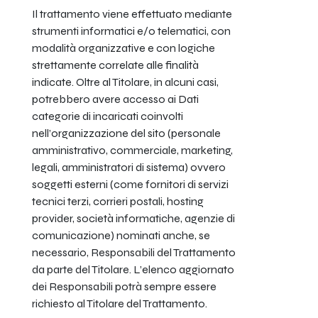
Il trattamento viene effettuato mediante
strumenti informatici e/o telematici, con
modalità organizzative e con logiche
strettamente correlate alle finalità
indicate. Oltre al Titolare, in alcuni casi,
potrebbero avere accesso ai Dati
categorie di incaricati coinvolti
nell’organizzazione del sito (personale
amministrativo, commerciale, marketing,
legali, amministratori di sistema) ovvero
soggetti esterni (come fornitori di servizi
tecnici terzi, corrieri postali, hosting
provider, società informatiche, agenzie di
comunicazione) nominati anche, se
necessario, Responsabili del Trattamento
da parte del Titolare. L’elenco aggiornato
dei Responsabili potrà sempre essere
richiesto al Titolare del Trattamento.