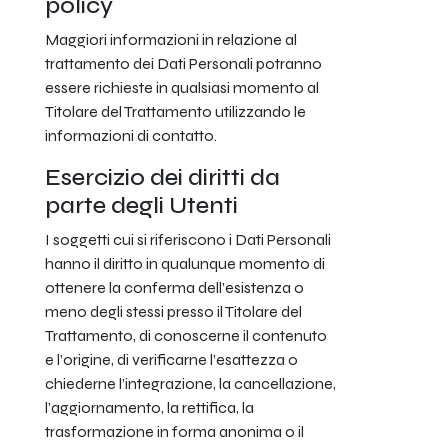
policy
Maggiori informazioni in relazione al
trattamento dei Dati Personali potranno
essere richieste in qualsiasi momento al
Titolare del Trattamento utilizzando le
informazioni di contatto.
Esercizio dei diritti da
parte degli Utenti
I soggetti cui si riferiscono i Dati Personali
hanno il diritto in qualunque momento di
ottenere la conferma dell’esistenza o
meno degli stessi presso il Titolare del
Trattamento, di conoscerne il contenuto
e l’origine, di verificarne l’esattezza o
chiederne l’integrazione, la cancellazione,
l’aggiornamento, la rettifica, la
trasformazione in forma anonima o il