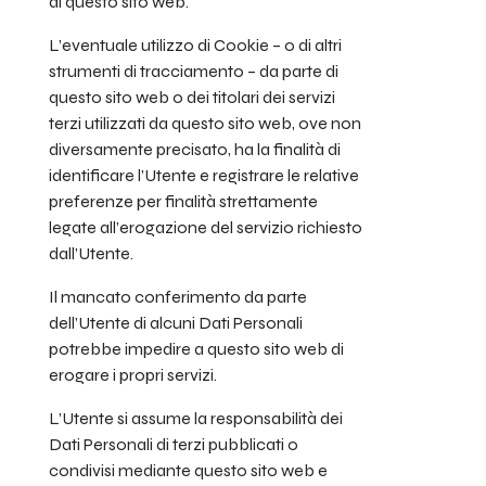
di questo sito web.
L’eventuale utilizzo di Cookie – o di altri
strumenti di tracciamento – da parte di
questo sito web o dei titolari dei servizi
terzi utilizzati da questo sito web, ove non
diversamente precisato, ha la finalità di
identificare l’Utente e registrare le relative
preferenze per finalità strettamente
legate all’erogazione del servizio richiesto
dall’Utente.
Il mancato conferimento da parte
dell’Utente di alcuni Dati Personali
potrebbe impedire a questo sito web di
erogare i propri servizi.
L’Utente si assume la responsabilità dei
Dati Personali di terzi pubblicati o
condivisi mediante questo sito web e