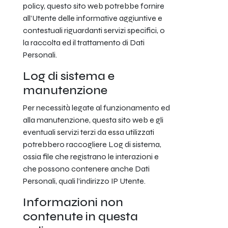
policy, questo sito web potrebbe fornire
all’Utente delle informative aggiuntive e
contestuali riguardanti servizi specifici, o
la raccolta ed il trattamento di Dati
Personali.
Log di sistema e
manutenzione
Per necessità legate al funzionamento ed
alla manutenzione, questa sito web e gli
eventuali servizi terzi da essa utilizzati
potrebbero raccogliere Log di sistema,
ossia file che registrano le interazioni e
che possono contenere anche Dati
Personali, quali l’indirizzo IP Utente.
Informazioni non
contenute in questa