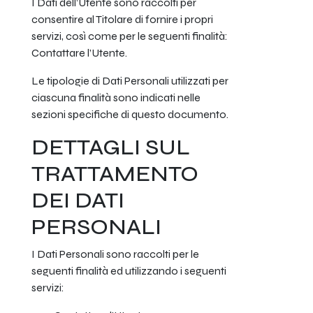
I Dati dell’Utente sono raccolti per
consentire al Titolare di fornire i propri
servizi, così come per le seguenti finalità:
Contattare l’Utente.
Le tipologie di Dati Personali utilizzati per
ciascuna finalità sono indicati nelle
sezioni specifiche di questo documento.
DETTAGLI SUL
TRATTAMENTO
DEI DATI
PERSONALI
I Dati Personali sono raccolti per le
seguenti finalità ed utilizzando i seguenti
servizi: