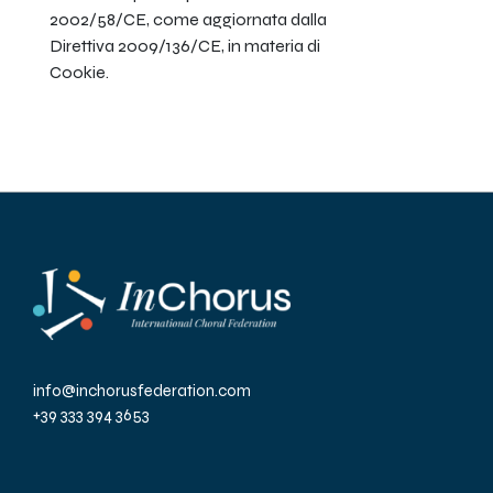
2002/58/CE, come aggiornata dalla
Direttiva 2009/136/CE, in materia di
Cookie.
info@inchorusfederation.com
+39 333 394 3653