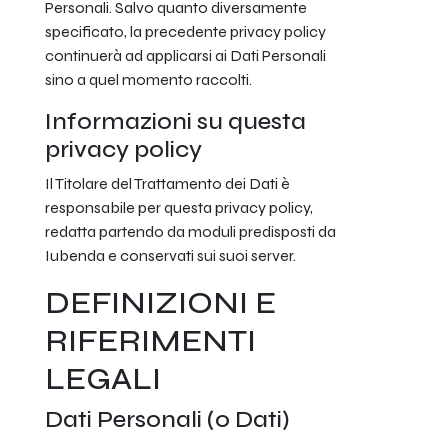
Personali. Salvo quanto diversamente
specificato, la precedente privacy policy
continuerà ad applicarsi ai Dati Personali
sino a quel momento raccolti.
Informazioni su questa
privacy policy
Il Titolare del Trattamento dei Dati è
responsabile per questa privacy policy,
redatta partendo da moduli predisposti da
Iubenda e conservati sui suoi server.
DEFINIZIONI E
RIFERIMENTI
LEGALI
Dati Personali (o Dati)