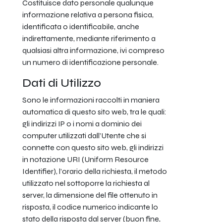
Costituisce dato personale qualunque
informazione relativa a persona fisica,
identificata o identificabile, anche
indirettamente, mediante riferimento a
qualsiasi altra informazione, ivi compreso
un numero di identificazione personale.
Dati di Utilizzo
Sono le informazioni raccolti in maniera
automatica di questo sito web, tra le quali:
gli indirizzi IP o i nomi a dominio dei
computer utilizzati dall’Utente che si
connette con questo sito web, gli indirizzi
in notazione URI (Uniform Resource
Identifier), l’orario della richiesta, il metodo
utilizzato nel sottoporre la richiesta al
server, la dimensione del file ottenuto in
risposta, il codice numerico indicante lo
stato della risposta dal server (buon fine,