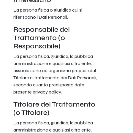
La persona fisica o giuridica cui si
riferiscono i Dati Personali.
Responsabile del
Trattamento (o
Responsabile)
La persona fisica, giuridica, la pubblica
amministrazione e qualsiasi altro ente,
associazione od organismo preposti dal
Titolare al trattamento dei Dati Personali,
secondo quanto predisposto dalla
presente privacy policy.
Titolare del Trattamento
(o Titolare)
La persona fisica, giuridica, la pubblica
amministrazione e qualsiasi altro ente,