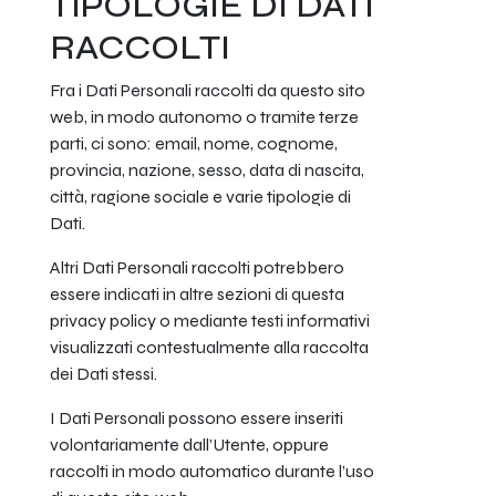
TIPOLOGIE DI DATI
RACCOLTI
Fra i Dati Personali raccolti da questo sito
web, in modo autonomo o tramite terze
parti, ci sono: email, nome, cognome,
provincia, nazione, sesso, data di nascita,
città, ragione sociale e varie tipologie di
Dati.
Altri Dati Personali raccolti potrebbero
essere indicati in altre sezioni di questa
privacy policy o mediante testi informativi
visualizzati contestualmente alla raccolta
dei Dati stessi.
I Dati Personali possono essere inseriti
volontariamente dall’Utente, oppure
raccolti in modo automatico durante l’uso