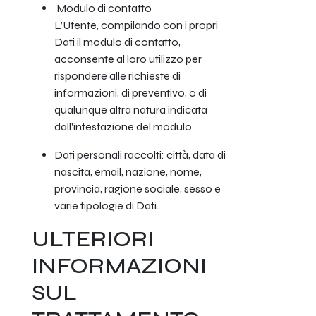
Modulo di contatto
L’Utente, compilando con i propri
Dati il modulo di contatto,
acconsente al loro utilizzo per
rispondere alle richieste di
informazioni, di preventivo, o di
qualunque altra natura indicata
dall’intestazione del modulo.
Dati personali raccolti: città, data di
nascita, email, nazione, nome,
provincia, ragione sociale, sesso e
varie tipologie di Dati.
ULTERIORI
INFORMAZIONI
SUL