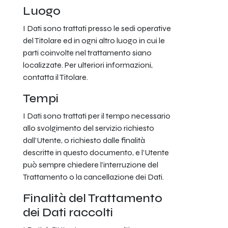
Luogo
I Dati sono trattati presso le sedi operative
del Titolare ed in ogni altro luogo in cui le
parti coinvolte nel trattamento siano
localizzate. Per ulteriori informazioni,
contatta il Titolare.
Tempi
I Dati sono trattati per il tempo necessario
allo svolgimento del servizio richiesto
dall’Utente, o richiesto dalle finalità
descritte in questo documento, e l’Utente
può sempre chiedere l’interruzione del
Trattamento o la cancellazione dei Dati.
Finalità del Trattamento
dei Dati raccolti