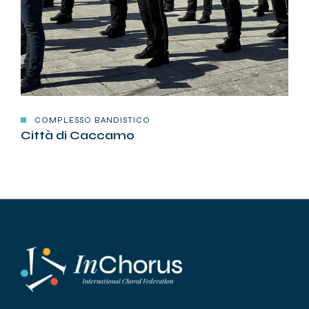
COMPLESSO BANDISTICO
Città di Caccamo