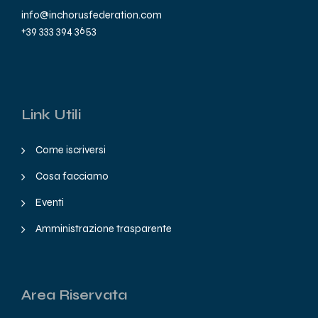
info@inchorusfederation.com
+39 333 394 3653
Link Utili
Come iscriversi
Cosa facciamo
Eventi
Amministrazione trasparente
Area Riservata