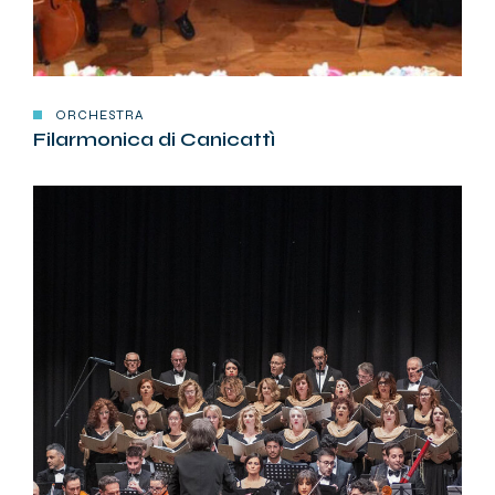
ORCHESTRA
Filarmonica di Canicattì