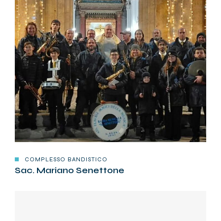
COMPLESSO BANDISTICO
Sac. Mariano Senettone