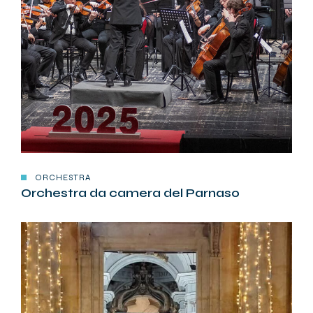
ORCHESTRA
Orchestra da camera del Parnaso