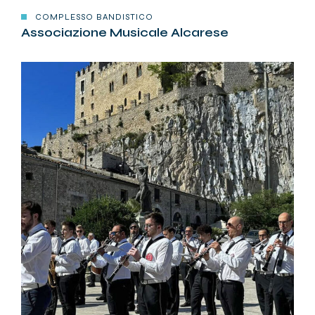
COMPLESSO BANDISTICO
Associazione Musicale Alcarese