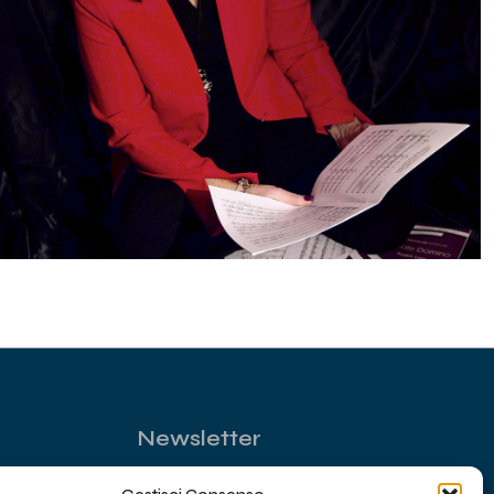
Newsletter
a ai membri di