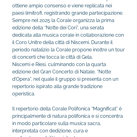
ottiene ampio consenso e viene replicata nei
paesi limitrofi, registrando grande partecipazione.
Sempre nel 2025 la Corale organizza la prima
edizione della “Notte dei Cori”, una serata
dedicata alla musica corale in collaborazione con
il Coro Unitre della città di Niscemi. Durante il
periodo natalizio la Corale propone inoltre un tour
di concerti che tocca le città di Gela,
Niscemi e Riesi, culminando con la quarta
edizione del Gran Concerto di Natale, “Notte
d’Opera”, nel quale il gruppo si presenta con un
repertorio ispirato alla grande tradizione
operistica.
Il repertorio della Corale Polifonica “Magnificat” è
principalmente di natura polifonica e si concentra
in modo particolare sulla musica sacra,
interpretata con dedizione, cura e