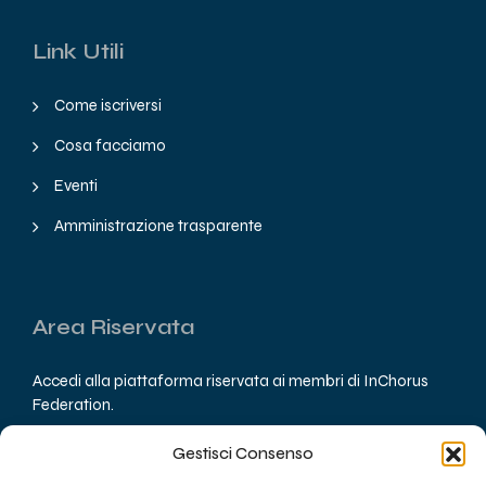
Link Utili
Come iscriversi
Cosa facciamo
Eventi
Amministrazione trasparente
Area Riservata
Accedi alla piattaforma riservata ai membri di InChorus
Federation.
Gestisci Consenso
Accedi