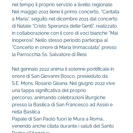
nel tempo il proprio servizio a livello regionale.
Nel maggio 2021 tiene il primo concerto, “Cantata
a Maria”, seguito nel dicembre 2021 dal concerto
di Natale “Cristo Speranza delle Genti”, realizzato
in collaborazione con il coro di voci bianche “Mai
Inoperosi”. Nello stesso periodo partecipa al
“Concerto in onore di Maria Immacolata” presso
la Parrocchia Ss. Salvatore di Riesi.
Nel gennaio 2022 anima il solenne pontificale in
onore di San Giovanni Bosco, presieduto da
S.E. Mons. Rosario Gisana. Nel giugno 2022 vive
una tappa significativa del proprio
percorso, animando celebrazioni liturgiche
presso la Basilica di San Francesco ad Assisi e
nella Basilica
Papale di San Paolo fuori le Mura a Roma,
venendo anche citata durante i saluti del Santo