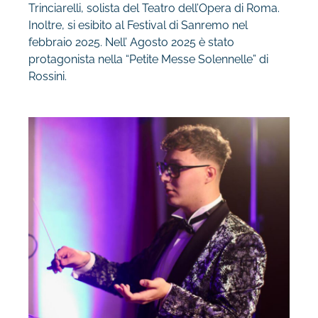
Trinciarelli, solista del Teatro dell’Opera di Roma.
Inoltre, si esibito al Festival di
Sanremo nel
febbraio 2025. Nell’ Agosto 2025 è stato
protagonista nella “Petite Messe
Solennelle” di
Rossini.