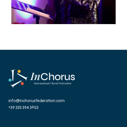
info@inchorusfederation.com
+39 333 394 3653