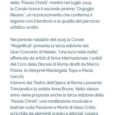
della “Passio Christi”, mentre nel luglio 2024
la Corale riceve il secondo premio “Orgoglio
Riesino”, un riconoscimento che conferma il
legame con il territorio e la qualità del percorso
artistico svolto.
Nel periodo natalizio del 2025 la Corale
“Magnificat” presenta la terza edizione del
Gran Concerto di Natale, “Una luce nella notte”,
affiancata da artisti di fama internazionale: i solisti
del Coro della Diocesi di Roma diretti da Marco
Frisina, le interpreti Mariangela Topa e Paola
Cecchi,
il tenore del Teatro dell’Opera di Roma Leonardo
Trinciarelli e la solista Anna Bruno. Nello stesso
anno viene proposta anche la terza edizione della
“Passio Christi”, una meditazione musicale e
teatrale sulla Passione e Morte di Gesù Cristo,
arricchita da elementi scenici e attoriali. L’opera