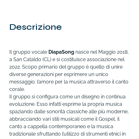
Descrizione
Il gruppo vocale
DiapaSong
nasce nel Maggio 2018,
a San Cataldo (CL) e si costituisce associazione nel
2022. Scopo primario del gruppo è quello di unire
diverse generazioni per esprimere un unico
messaggio: l’amore per la musica attraverso il canto
corale.
Il gruppo si configura come un disegno in continua
evoluzione. Esso infatti esprime la propria musica
spaziando dalle sonorità classiche alle più moderne,
abbracciando vari stili musicali come il Gospel, il
canto a cappella contemporaneo e la musica
tradizionale sfruttando l’utilizzo di strumenti etnici in