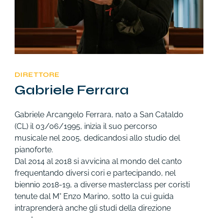
DIRETTORE
Gabriele Ferrara
Gabriele Arcangelo Ferrara, nato a San Cataldo
(CL) il 03/06/1995, inizia il suo percorso
musicale nel 2005, dedicandosi allo studio del
pianoforte.
Dal 2014 al 2018 si avvicina al mondo del canto
frequentando diversi cori e partecipando, nel
biennio 2018-19, a diverse masterclass per coristi
tenute dal M° Enzo Marino, sotto la cui guida
intraprenderà anche gli studi della direzione