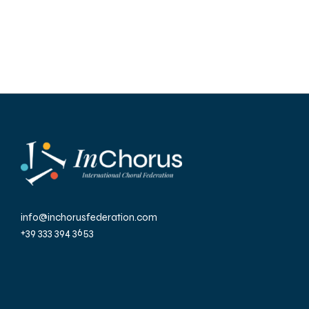
info@inchorusfederation.com
+39 333 394 3653