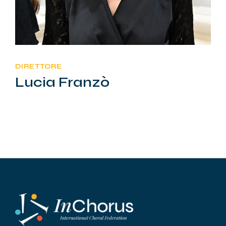
DIRETTORE
Lucia Franzò