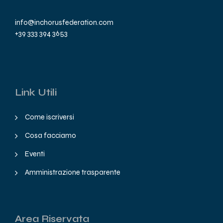
info@inchorusfederation.com
+39 333 394 3653
Link Utili
Come iscriversi
Cosa facciamo
Eventi
Amministrazione trasparente
Area Riservata