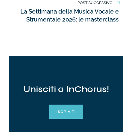
POST SUCCESSIVO
La Settimana della Musica Vocale e
Strumentale 2026: le masterclass
Unisciti a InChorus!
ISCRIVITI