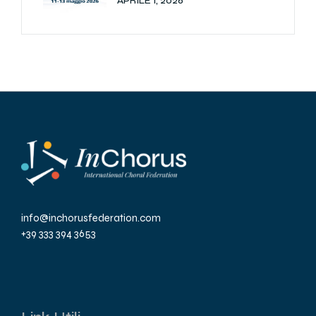
APRILE 1, 2026
info@inchorusfederation.com
+39 333 394 3653